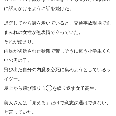
に訴えかけるように話を続けた。
退院してから街を歩いていると、交通事故現場で血
まみれの女性が無表情で立っていた。
それが始まり。
両足が切断された状態で苦しそうに這う小学生くら
いの男の子。
飛び出た自分の内臓を必死に集めようとしているラ
イダー。
屋上から飛び降り自◯を繰り返す女子高生。
美人さんは「見える」だけで意志疎通はできない、
と言っていた。