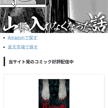
Amazonで探す
楽天市場で探す
当サイト発のコミック好評配信中