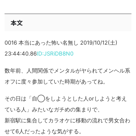
本文
0016 本当にあった怖い名無し 2019/10/12(土)
23:44:40.86
ID:JSRiDB8N0
数年前、人間関係でメンタルがヤられてメンヘル系
オフに度々参加していた時期があってね。
その日は「自◯をしようとした人orしようと考え
ている人」みたいなガチめの集まりで、
新宿駅に集合してカラオケに移動の流れで男女合わ
せて6人だったような気がする。