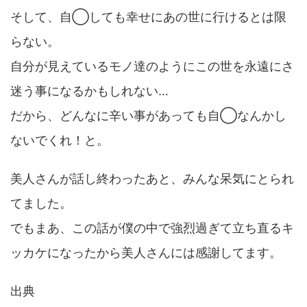
そして、自◯しても幸せにあの世に行けるとは限
らない。
自分が見えているモノ達のようにこの世を永遠にさ
迷う事になるかもしれない…
だから、どんなに辛い事があっても自◯なんかし
ないでくれ！と。
美人さんが話し終わったあと、みんな呆気にとられ
てました。
でもまあ、この話が僕の中で強烈過ぎて立ち直るキ
ッカケになったから美人さんには感謝してます。
出典