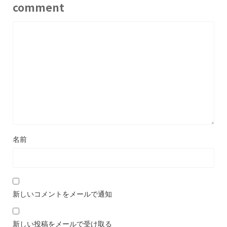
comment
名前
新しいコメントをメールで通知
新しい投稿をメールで受け取る