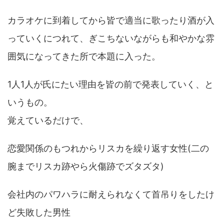
カラオケに到着してから皆で適当に歌ったり酒が入
っていくにつれて、ぎこちないながらも和やかな雰
囲気になってきた所で本題に入った。
1人1人が氏にたい理由を皆の前で発表していく、と
いうもの。
覚えているだけで、
恋愛関係のもつれからリスカを繰り返す女性(二の
腕までリスカ跡やら火傷跡でズタズタ)
会社内のパワハラに耐えられなくて首吊りをしたけ
ど失敗した男性