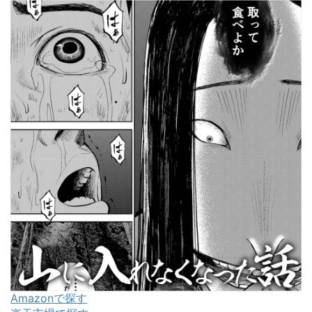
Amazonで探す