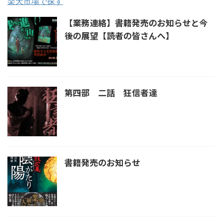
楽天市場で探す
【業務連絡】書籍発売のお知らせと今
後の展望【読者の皆さんへ】
第四部 二話 狂信者達
書籍発売のお知らせ