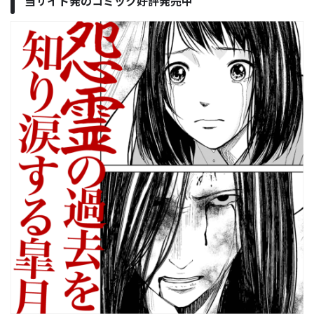
当サイト発のコミック好評発売中