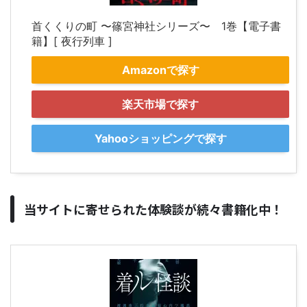
首くくりの町 〜篠宮神社シリーズ〜 1巻【電子書
籍】[ 夜行列車 ]
Amazonで探す
楽天市場で探す
Yahooショッピングで探す
当サイトに寄せられた体験談が続々書籍化中！