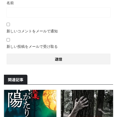
名前
新しいコメントをメールで通知
新しい投稿をメールで受け取る
関連記事