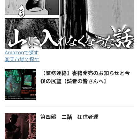
Amazonで探す
楽天市場で探す
【業務連絡】書籍発売のお知らせと今
後の展望【読者の皆さんへ】
第四部 二話 狂信者達