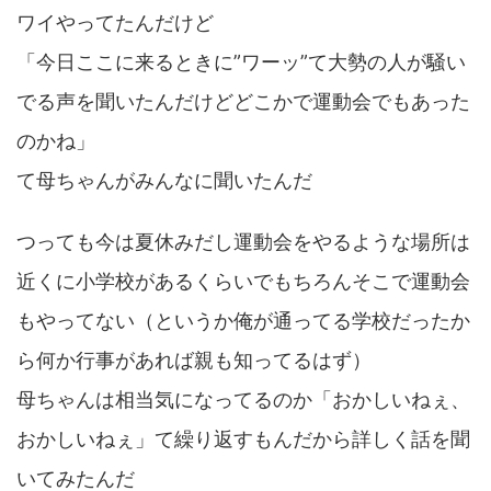
ワイやってたんだけど
「今日ここに来るときに”ワーッ”て大勢の人が騒い
でる声を聞いたんだけどどこかで運動会でもあった
のかね」
て母ちゃんがみんなに聞いたんだ
つっても今は夏休みだし運動会をやるような場所は
近くに小学校があるくらいでもちろんそこで運動会
もやってない（というか俺が通ってる学校だったか
ら何か行事があれば親も知ってるはず）
母ちゃんは相当気になってるのか「おかしいねぇ、
おかしいねぇ」て繰り返すもんだから詳しく話を聞
いてみたんだ