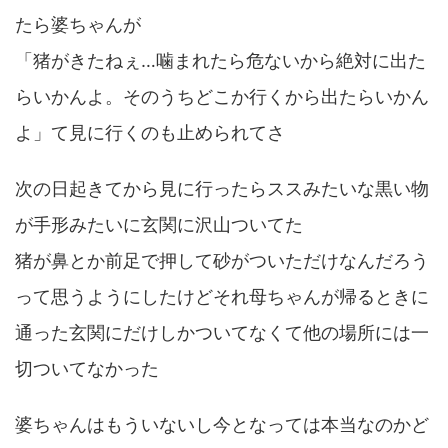
たら婆ちゃんが
「猪がきたねぇ…噛まれたら危ないから絶対に出た
らいかんよ。そのうちどこか行くから出たらいかん
よ」て見に行くのも止められてさ
次の日起きてから見に行ったらススみたいな黒い物
が手形みたいに玄関に沢山ついてた
猪が鼻とか前足で押して砂がついただけなんだろう
って思うようにしたけどそれ母ちゃんが帰るときに
通った玄関にだけしかついてなくて他の場所には一
切ついてなかった
婆ちゃんはもういないし今となっては本当なのかど