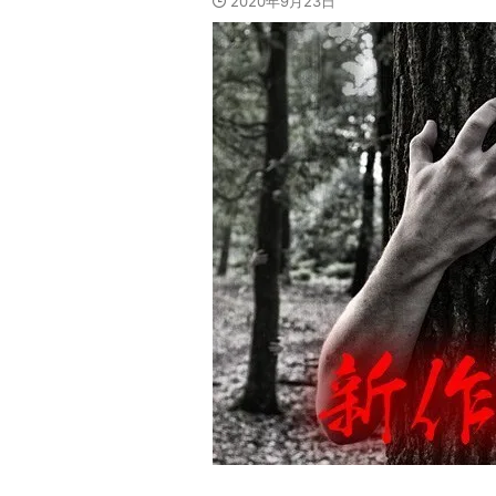
2020年9月23日