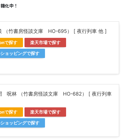
書籍化中！
 （竹書房怪談文庫 HO-695） [ 夜行列車 他 ]
zonで探す
楽天市場で探す
ooショッピングで探す
 呪林 （竹書房怪談文庫 HO-682） [ 夜行列車
zonで探す
楽天市場で探す
ooショッピングで探す