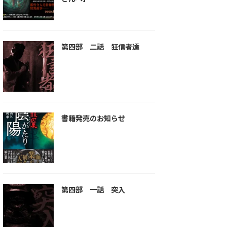
第四部 二話 狂信者達
書籍発売のお知らせ
第四部 一話 突入