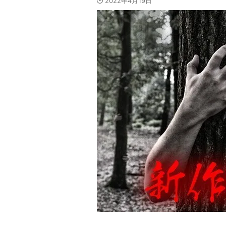
2022年4月19日