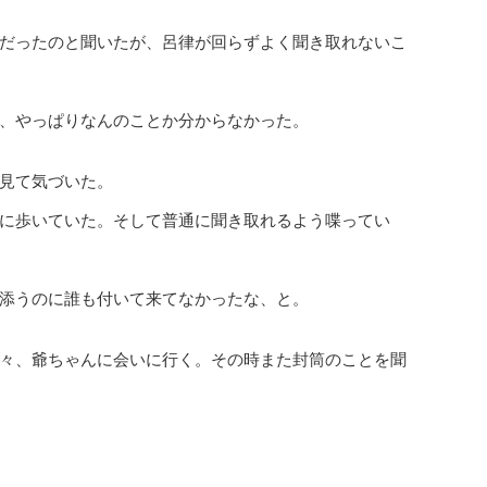
だったのと聞いたが、呂律が回らずよく聞き取れないこ
、やっぱりなんのことか分からなかった。
見て気づいた。
に歩いていた。そして普通に聞き取れるよう喋ってい
添うのに誰も付いて来てなかったな、と。
々、爺ちゃんに会いに行く。その時また封筒のことを聞