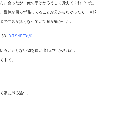
んに会ったが、俺の事はかろうじて覚えてくれていた。
、呂律が回らず喋ってることが分からなかったり、車椅
頃の面影が無くなっていて胸が痛かった。
.83
ID:TSNEfTd/0
いろと足りない物を買い出しに行かされた。
て来て、
て家に帰る途中、