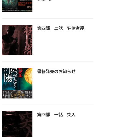
第四部 二話 狂信者達
書籍発売のお知らせ
第四部 一話 突入