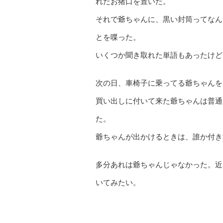
れたお猪口を置いた。
それで爺ちゃんに、黒い封筒ってなん
とを喋った。
いくつか聞き取れた単語もあったけど
次の日、車椅子に乗ってる爺ちゃんを
買い出しに付いて来た爺ちゃんは普通
た。
爺ちゃんが出かけるときは、誰か付き
多分あれは爺ちゃんじゃなかった。近
いてみたい。