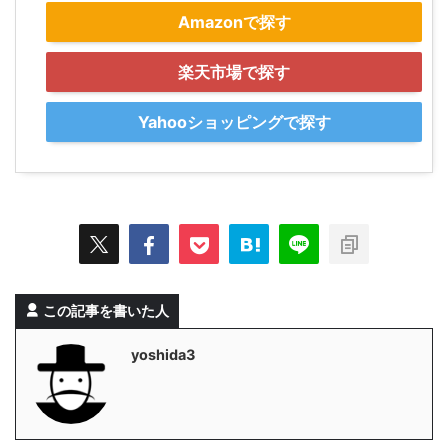
Amazonで探す
楽天市場で探す
Yahooショッピングで探す
この記事を書いた人
yoshida3