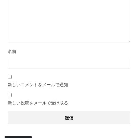
名前
新しいコメントをメールで通知
新しい投稿をメールで受け取る