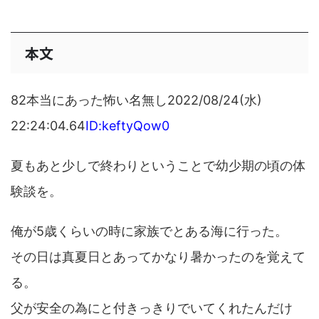
本文
82本当にあった怖い名無し2022/08/24(水)
22:24:04.64
ID:keftyQow0
夏もあと少しで終わりということで幼少期の頃の体
験談を。
俺が5歳くらいの時に家族でとある海に行った。
その日は真夏日とあってかなり暑かったのを覚えて
る。
父が安全の為にと付きっきりでいてくれたんだけ