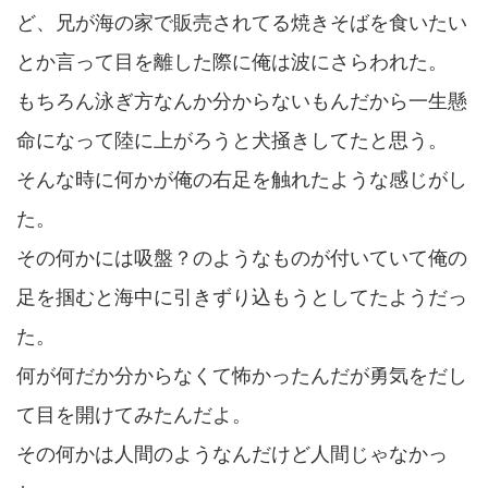
ど、兄が海の家で販売されてる焼きそばを食いたい
とか言って目を離した際に俺は波にさらわれた。
もちろん泳ぎ方なんか分からないもんだから一生懸
命になって陸に上がろうと犬掻きしてたと思う。
そんな時に何かが俺の右足を触れたような感じがし
た。
その何かには吸盤？のようなものが付いていて俺の
足を掴むと海中に引きずり込もうとしてたようだっ
た。
何が何だか分からなくて怖かったんだが勇気をだし
て目を開けてみたんだよ。
その何かは人間のようなんだけど人間じゃなかっ