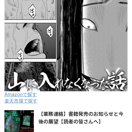
Amazonで探す
楽天市場で探す
【業務連絡】書籍発売のお知らせと今
後の展望【読者の皆さんへ】