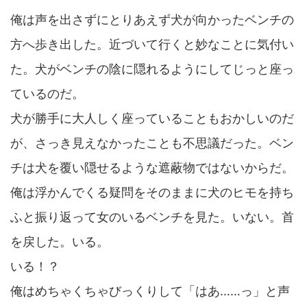
俺は声を出さずにとりあえず犬が向かったベンチの
方へ歩き出した。近づいて行くと妙なことに気付い
た。犬がベンチの陰に隠れるようにしてじっと座っ
ているのだ。
犬が勝手に大人しく座っていることもおかしいのだ
が、さっき見えなかったことも不思議だった。ベン
チは犬を覆い隠せるような遮蔽物ではないからだ。
俺は浮かんでくる疑問をそのままに犬のヒモを持ち
ふと振り返って女のいるベンチを見た。いない。首
を戻した。いる。
いる！？
俺はめちゃくちゃびっくりして「はあ……っ」と声