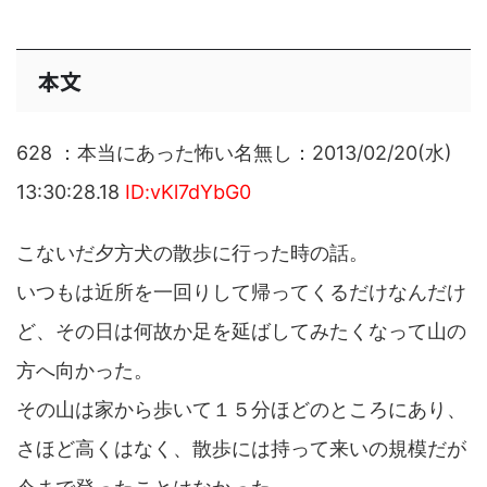
本文
628 ：本当にあった怖い名無し：2013/02/20(水)
13:30:28.18
ID:vKl7dYbG0
こないだ夕方犬の散歩に行った時の話。
いつもは近所を一回りして帰ってくるだけなんだけ
ど、その日は何故か足を延ばしてみたくなって山の
方へ向かった。
その山は家から歩いて１５分ほどのところにあり、
さほど高くはなく、散歩には持って来いの規模だが