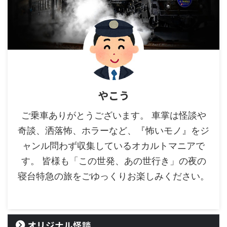
やこう
ご乗車ありがとうございます。 車掌は怪談や
奇談、洒落怖、ホラーなど、『怖いモノ』をジ
ャンル問わず収集しているオカルトマニアで
す。 皆様も「この世発、あの世行き」の夜の
寝台特急の旅をごゆっくりお楽しみください。
オリジナル怪談