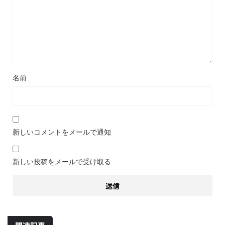
名前
新しいコメントをメールで通知
新しい投稿をメールで受け取る