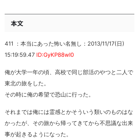
本文
411 ：本当にあった怖い名無し：2013/11/17(日)
15:19:59.47
ID:GyKP88wl0
俺が大学一年の頃、高校で同じ部活のやつと二人で
東北の旅をした。
その時に俺の希望で恐山に行った。
それまでは俺には霊感とかそういう類いのものはな
かったが、その旅から帰ってきてから不思議な出来
事が起きるようになった。