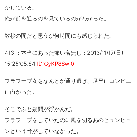
かしている。
俺が前を通るのを見ているのがわかった。
数秒の間だと思うが何時間にも感じられた。
413 ：本当にあった怖い名無し：2013/11/17(日)
15:25:05.84
ID:GyKP88wl0
フラフープ女をなんとか通り過ぎ、足早にコンビニ
に向かった。
そこでふと疑問が浮かんだ。
フラフープをしていたのに風を切るあのヒュンヒュ
ンという音がしていなかった。