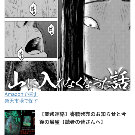
Amazonで探す
楽天市場で探す
【業務連絡】書籍発売のお知らせと今
後の展望【読者の皆さんへ】