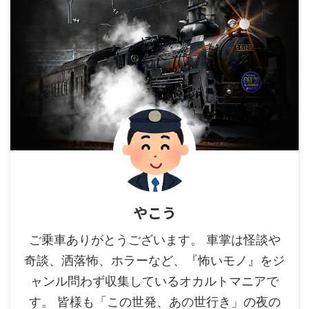
やこう
ご乗車ありがとうございます。 車掌は怪談や
奇談、洒落怖、ホラーなど、『怖いモノ』をジ
ャンル問わず収集しているオカルトマニアで
す。 皆様も「この世発、あの世行き」の夜の