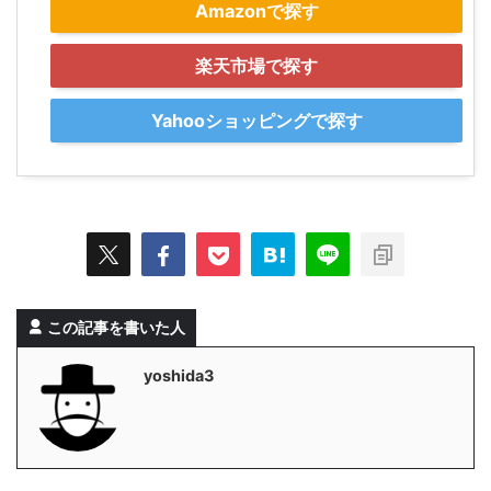
Amazonで探す
楽天市場で探す
Yahooショッピングで探す
この記事を書いた人
yoshida3