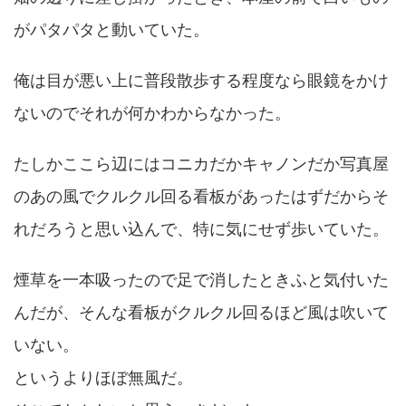
がパタパタと動いていた。
俺は目が悪い上に普段散歩する程度なら眼鏡をかけ
ないのでそれが何かわからなかった。
たしかここら辺にはコニカだかキャノンだか写真屋
のあの風でクルクル回る看板があったはずだからそ
れだろうと思い込んで、特に気にせず歩いていた。
煙草を一本吸ったので足で消したときふと気付いた
んだが、そんな看板がクルクル回るほど風は吹いて
いない。
というよりほぼ無風だ。