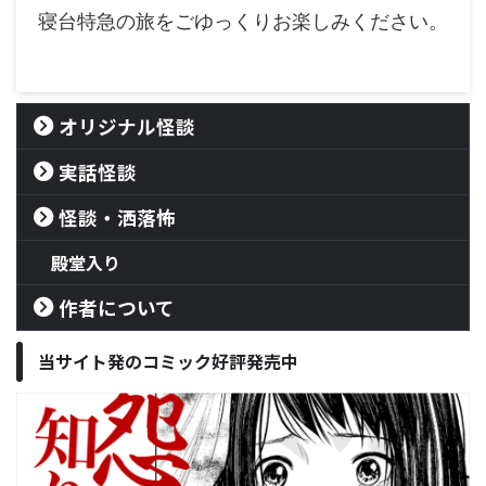
寝台特急の旅をごゆっくりお楽しみください。
オリジナル怪談
実話怪談
怪談・洒落怖
殿堂入り
作者について
当サイト発のコミック好評発売中