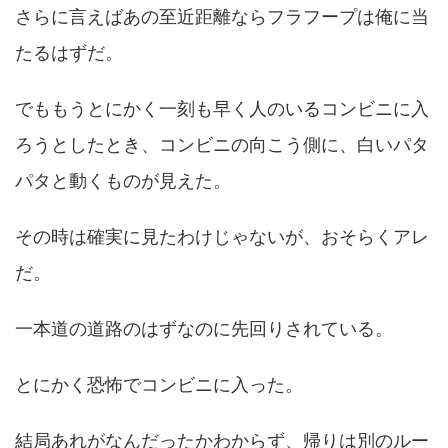
さらに言えばあの至近距離ならフラフープは俺に当
たるはずだ。
でももうとにかく一刻も早く人のいるコンビニに入
ろうとしたとき、コンビニの向こう側に、白いパタ
パタと動くものが見えた。
その時は確実に見たわけじゃないが、おそらくアレ
だ。
一本道の道路のはずなのに先回りされている。
とにかく恐怖でコンビニに入った。
結局あれがなんだったかわからず、帰りは別のルー