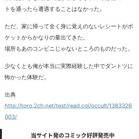
トを通ったら遭遇することはなかった。
ただ、家に帰って全く身に覚えのないレシートがポ
ケットからかなりの量出てきた。
場所もあのコンビニじゃないところのものだった。
少なくとも俺が本当に実際経験した中でダントツに
怖かった体験だ。
出典
http://toro.2ch.net/test/read.cgi/occult/1383326
003/
当サイト発のコミック好評発売中