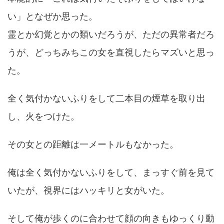
い」となぜか思った。
霊とか幻覚とかの類いだろうが、ただの異常者だろ
うが、どっちみちこの女を直視したらマズいと思っ
た。
全く気付かないふりをして二本目の煙草を取り出
し、火をつけた。
その女との距離は一メートルもなかった。
俺は全く気付かないふりをして、まっすぐ前を見て
いたが、視界にはハッキリと女がいた。
そして俺が歩くのに合わせて顔の向きもゆっくり動