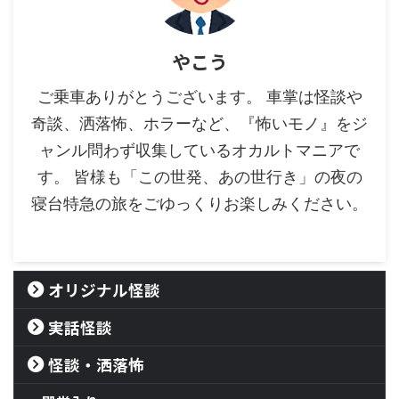
やこう
ご乗車ありがとうございます。 車掌は怪談や
奇談、洒落怖、ホラーなど、『怖いモノ』をジ
ャンル問わず収集しているオカルトマニアで
す。 皆様も「この世発、あの世行き」の夜の
寝台特急の旅をごゆっくりお楽しみください。
オリジナル怪談
実話怪談
怪談・洒落怖