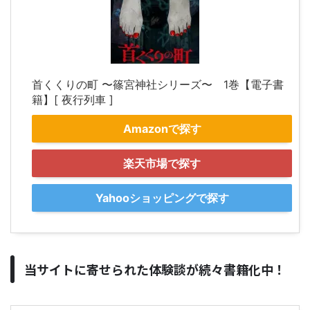
首くくりの町 〜篠宮神社シリーズ〜 1巻【電子書
籍】[ 夜行列車 ]
Amazonで探す
楽天市場で探す
Yahooショッピングで探す
当サイトに寄せられた体験談が続々書籍化中！