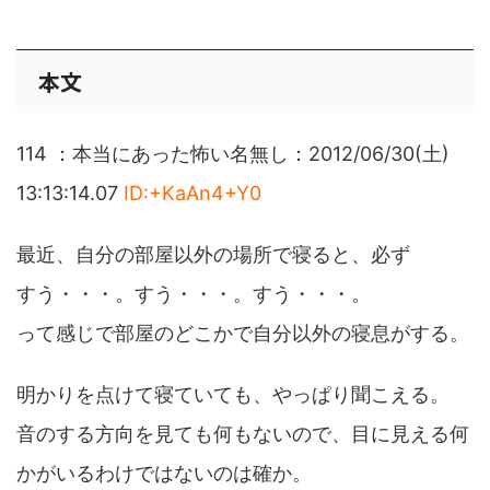
本文
114 ：本当にあった怖い名無し：2012/06/30(土)
13:13:14.07
ID:+KaAn4+Y0
最近、自分の部屋以外の場所で寝ると、必ず
すう・・・。すう・・・。すう・・・。
って感じで部屋のどこかで自分以外の寝息がする。
明かりを点けて寝ていても、やっぱり聞こえる。
音のする方向を見ても何もないので、目に見える何
かがいるわけではないのは確か。