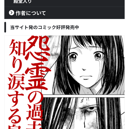
殿堂入り
作者について
当サイト発のコミック好評発売中