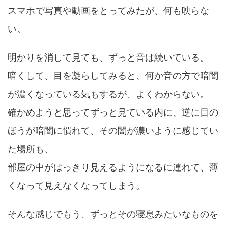
スマホで写真や動画をとってみたが、何も映らな
い。
明かりを消して見ても、ずっと音は続いている。
暗くして、目を凝らしてみると、何か音の方で暗闇
が濃くなっている気もするが、よくわからない。
確かめようと思ってずっと見ている内に、逆に目の
ほうが暗闇に慣れて、その闇が濃いように感じてい
た場所も、
部屋の中がはっきり見えるようになるに連れて、薄
くなって見えなくなってしまう。
そんな感じでもう、ずっとその寝息みたいなものを