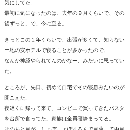
気にしてた。
最初に気になったのは、去年の９月くらいで、その
後ずっと。で、今に至る。
きっとこの１年くらいで、出張が多くて、知らない
土地の安ホテルで寝ることが多かったので、
なんか神経やられてんのかなー、みたいに思ってい
た。
ところが、先日、初めて自宅でその寝息みたいのが
聞こえた。
夜遅くに帰って来て、コンビニで買ってきたパスタ
を台所で食ってた。家族は全員寝静まってる。
そのあと目が、しょぼしょぼするんで目薬して両目