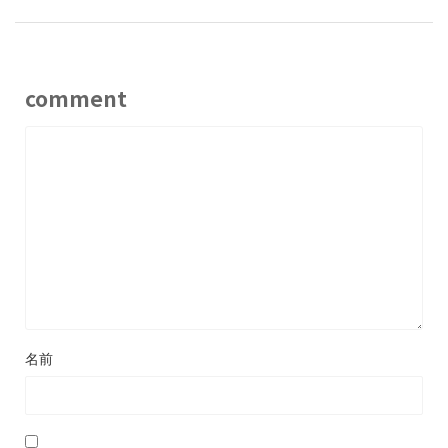
comment
名前