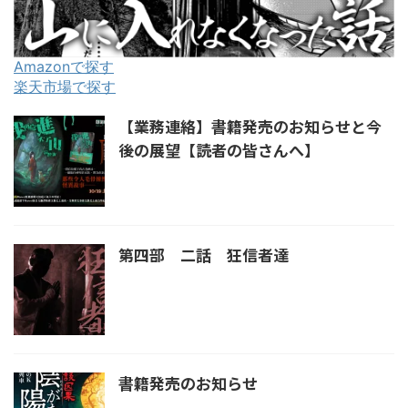
Amazonで探す
楽天市場で探す
【業務連絡】書籍発売のお知らせと今
後の展望【読者の皆さんへ】
第四部 二話 狂信者達
書籍発売のお知らせ