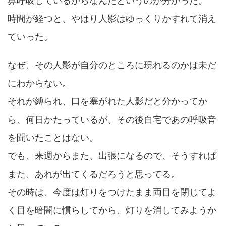
鼻呼吸しているからなんだというのが分かった。
時間が経つと、やはり人影はゆっくりかすれて消え
ていった。
なぜ、その人影が自分のところに現れるのかは未だ
にわからない。
それが縛られ、口を塞がれた人影だと分かってか
ら、何日かたっているが、その後自宅であの呼吸音
を聞いたことはない。
でも、来週からまた、出張になるので、そうすれば
また、あれが出てくるだろうと思ってる。
その時は、今度は灯りをつけたまま両目を閉じてよ
く目を暗闇に慣らしてから、灯りを消してみようか