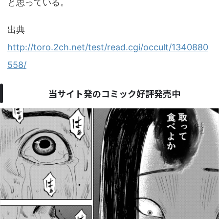
と思っている。
出典
http://toro.2ch.net/test/read.cgi/occult/1340880
558/
当サイト発のコミック好評発売中