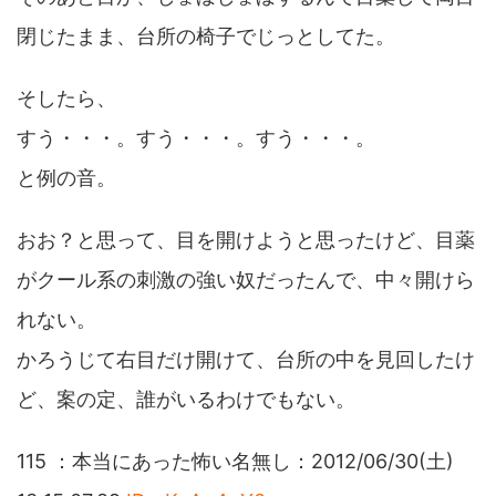
閉じたまま、台所の椅子でじっとしてた。
そしたら、
すう・・・。すう・・・。すう・・・。
と例の音。
おお？と思って、目を開けようと思ったけど、目薬
がクール系の刺激の強い奴だったんで、中々開けら
れない。
かろうじて右目だけ開けて、台所の中を見回したけ
ど、案の定、誰がいるわけでもない。
115 ：本当にあった怖い名無し：2012/06/30(土)