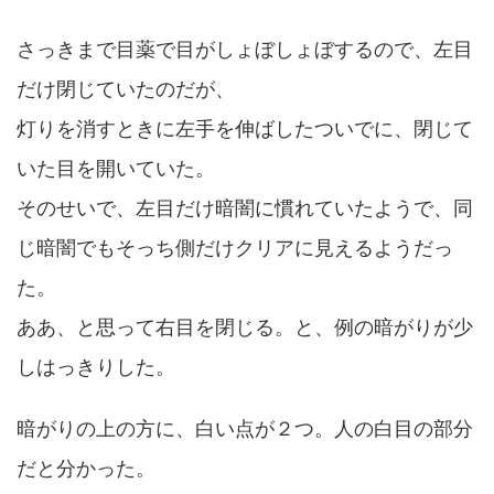
さっきまで目薬で目がしょぼしょぼするので、左目
だけ閉じていたのだが、
灯りを消すときに左手を伸ばしたついでに、閉じて
いた目を開いていた。
そのせいで、左目だけ暗闇に慣れていたようで、同
じ暗闇でもそっち側だけクリアに見えるようだっ
た。
ああ、と思って右目を閉じる。と、例の暗がりが少
しはっきりした。
暗がりの上の方に、白い点が２つ。人の白目の部分
だと分かった。