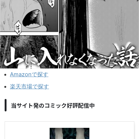
Amazonで探す
楽天市場で探す
当サイト発のコミック好評配信中