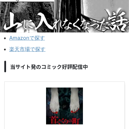
Amazonで探す
楽天市場で探す
当サイト発のコミック好評配信中