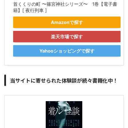
首くくりの町 〜篠宮神社シリーズ〜 1巻【電子書
籍】[ 夜行列車 ]
Amazonで探す
楽天市場で探す
Yahooショッピングで探す
当サイトに寄せられた体験談が続々書籍化中！