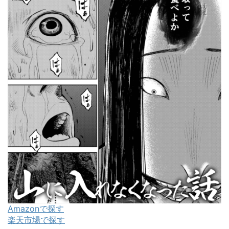
Amazonで探す
楽天市場で探す