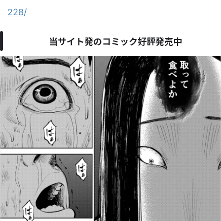
228/
当サイト発のコミック好評発売中