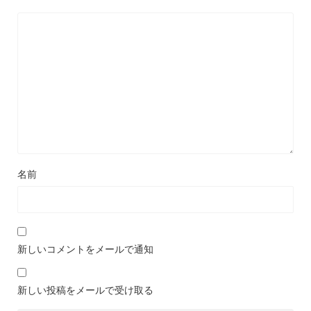
名前
新しいコメントをメールで通知
新しい投稿をメールで受け取る