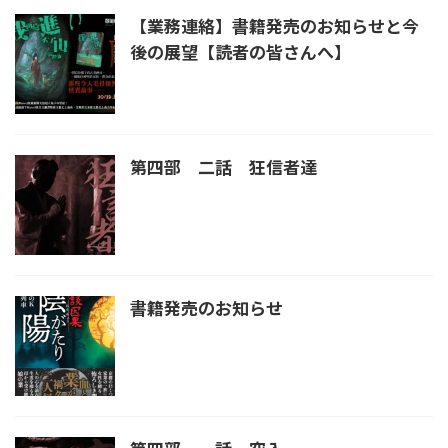
【業務連絡】書籍発売のお知らせと今
後の展望【読者の皆さんへ】
第四部 二話 狂信者達
書籍発売のお知らせ