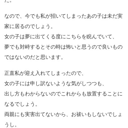
なので、今でも私が招いてしまったあの子は未だ実
家に居るのでしょう。
女の子は夢に出てくる度にこちらを睨んでいて、
夢でも対峙するとその時は怖いと思うので良いもの
ではないのだと思います。
正直私が迎え入れてしまったので、
女の子には申し訳ないような気がしつつも、
出し方もわからないのでこれからも放置することに
なるでしょう。
両親にも実害出てないから、お祓いもしないでしょ
うし。