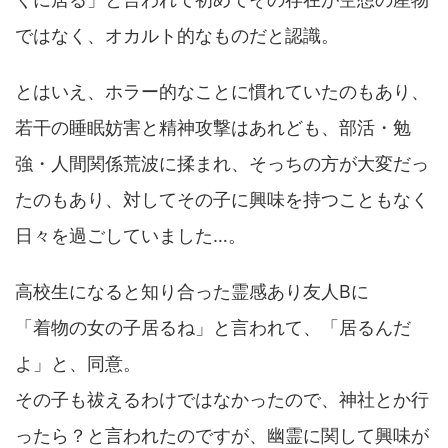
ではなく、オカルト的なものだと認識。
とはいえ、ホラー的なことに慣れていたのもあり、
若干の睡眠妨害と精神攻撃はあれども、部活・勉
強・人間関係荒波に揉まれ、そっちの方が大変だっ
たのもあり、対してその子に興味を持つこともなく
日々を過ごしていました…。
高校生になると知り合った霊感あり友人Bに
「着物の女の子居るね」と言われて、「居るんだ
よ」と、同意。
その子も祓えるわけではなかったので、神社とか行
ったら？と言われたのですが、幽霊に関して興味が