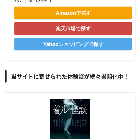
Amazonで探す
楽天市場で探す
Yahooショッピングで探す
当サイトに寄せられた体験談が続々書籍化中！