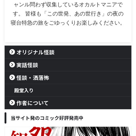
ャンル問わず収集しているオカルトマニアで
す。 皆様も「この世発、あの世行き」の夜の
寝台特急の旅をごゆっくりお楽しみください。
オリジナル怪談
実話怪談
怪談・洒落怖
殿堂入り
作者について
当サイト発のコミック好評発売中