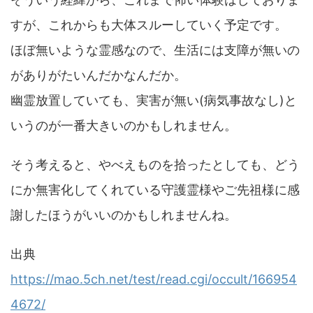
すが、これからも大体スルーしていく予定です。
ほぼ無いような霊感なので、生活には支障が無いの
がありがたいんだかなんだか。
幽霊放置していても、実害が無い(病気事故なし)と
いうのが一番大きいのかもしれません。
そう考えると、やべえものを拾ったとしても、どう
にか無害化してくれている守護霊様やご先祖様に感
謝したほうがいいのかもしれませんね。
出典
https://mao.5ch.net/test/read.cgi/occult/166954
4672/