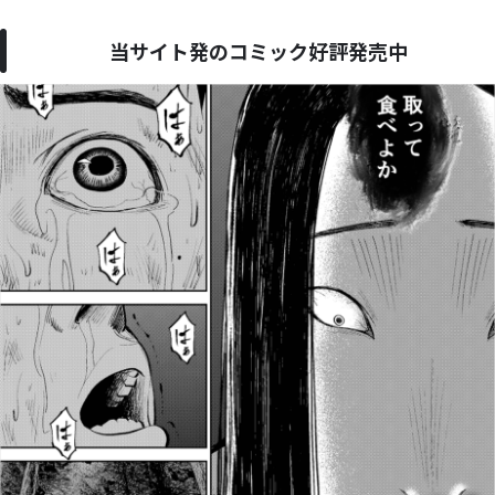
当サイト発のコミック好評発売中