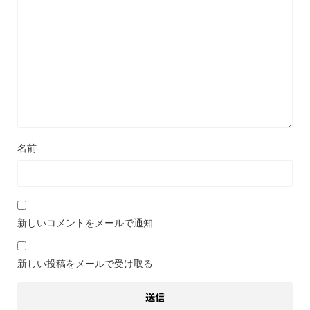
名前
新しいコメントをメールで通知
新しい投稿をメールで受け取る