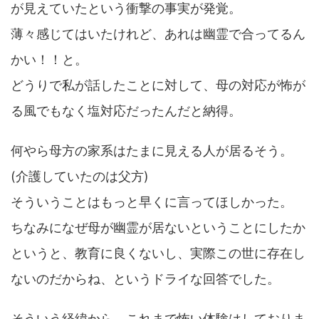
が見えていたという衝撃の事実が発覚。
薄々感じてはいたけれど、あれは幽霊で合ってるん
かい！！と。
どうりで私が話したことに対して、母の対応が怖が
る風でもなく塩対応だったんだと納得。
何やら母方の家系はたまに見える人が居るそう。
(介護していたのは父方)
そういうことはもっと早くに言ってほしかった。
ちなみになぜ母が幽霊が居ないということにしたか
というと、教育に良くないし、実際この世に存在し
ないのだからね、というドライな回答でした。
そういう経緯から、これまで怖い体験はしておりま