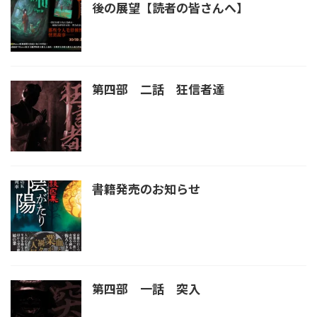
後の展望【読者の皆さんへ】
第四部 二話 狂信者達
書籍発売のお知らせ
第四部 一話 突入