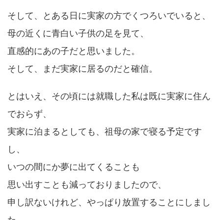
そして、とある日に実家の方でくつろいでいると、
母の近くに青白い子供の足を見て、
直感的にあの子だと思いました。
そして、まだ実家に居るのだと確信。
とはいえ、その頃には就職した私は既に実家に住ん
でおらず、
実家に泊まるとしても、祖母の家で寝る予定です
し、
いつの間にか夢に出てくることも
思い出すことも減っておりましたので、
申し訳ないけれど、やっぱり放置することにしまし
た。