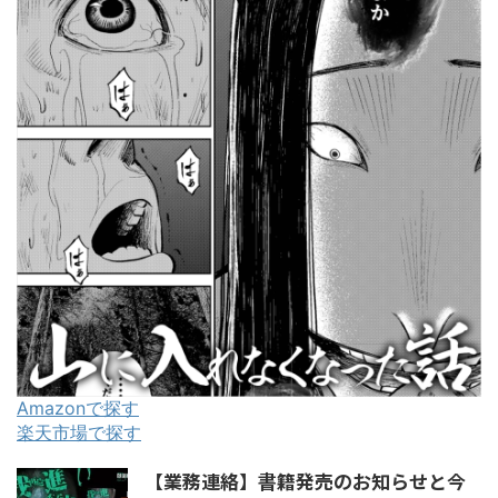
Amazonで探す
楽天市場で探す
【業務連絡】書籍発売のお知らせと今