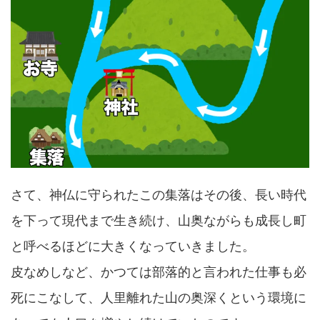
さて、神仏に守られたこの集落はその後、長い時代
を下って現代まで生き続け、山奥ながらも成長し町
と呼べるほどに大きくなっていきました。
皮なめしなど、かつては部落的と言われた仕事も必
死にこなして、人里離れた山の奥深くという環境に