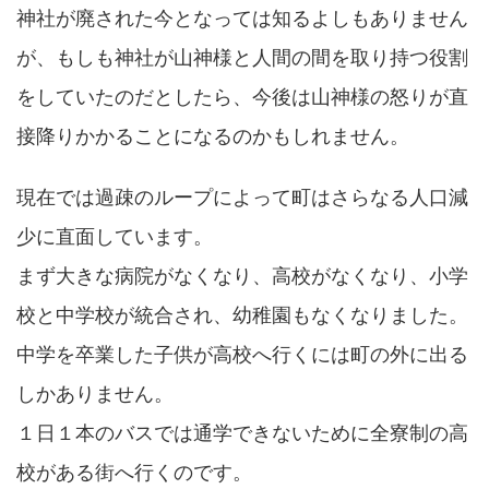
神社が廃された今となっては知るよしもありません
が、もしも神社が山神様と人間の間を取り持つ役割
をしていたのだとしたら、今後は山神様の怒りが直
接降りかかることになるのかもしれません。
現在では過疎のループによって町はさらなる人口減
少に直面しています。
まず大きな病院がなくなり、高校がなくなり、小学
校と中学校が統合され、幼稚園もなくなりました。
中学を卒業した子供が高校へ行くには町の外に出る
しかありません。
１日１本のバスでは通学できないために全寮制の高
校がある街へ行くのです。