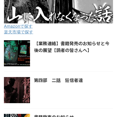
Amazonで探す
楽天市場で探す
【業務連絡】書籍発売のお知らせと今
後の展望【読者の皆さんへ】
第四部 二話 狂信者達
書籍発売のお知らせ