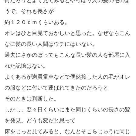
何だろうとよく見てみるとやっぱり人の髪の毛のよ
うで、それも長さが
約１２０ｃｍくらいある。
オレはひと目見ておかしいと思った。なぜならこん
なに髪の長い人間はウチにはいない。
過去にさかのぼってもこんな長い髪の人を部屋に入
れた記憶はない。
よくあるが満員電車などで偶然接した人の毛がオレ
の服などに付いて運ばれてきたのだろうと
そのときは判断した。
しかし、翌々日くらいにまた同じくらいの長さの髪
を発見。どうも変だと思って
床をじっと見てみると、なんとそこらじゅうに同じ