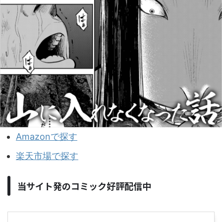
Amazonで探す
楽天市場で探す
当サイト発のコミック好評配信中