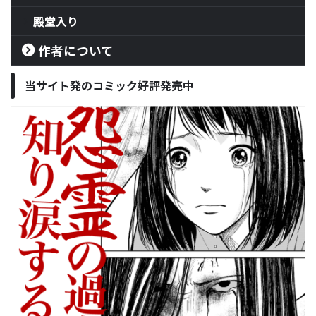
殿堂入り
作者について
当サイト発のコミック好評発売中