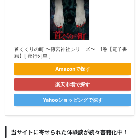
首くくりの町 〜篠宮神社シリーズ〜 1巻【電子書
籍】[ 夜行列車 ]
Amazonで探す
楽天市場で探す
Yahooショッピングで探す
当サイトに寄せられた体験談が続々書籍化中！